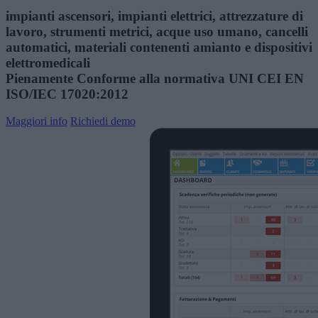
impianti ascensori, impianti elettrici, attrezzature di
lavoro, strumenti metrici, acque uso umano, cancelli
automatici, materiali contenenti amianto e dispositivi
elettromedicali
Pienamente Conforme alla normativa UNI CEI EN
ISO/IEC 17020:2012
Maggiori info
Richiedi demo