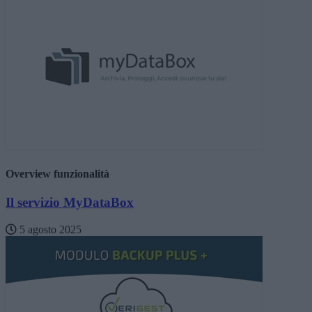
Overview funzionalità
Il servizio MyDataBox
5 agosto 2025