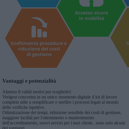
Vantaggi e potenzialità
Almeno 8 validi motivi per sceglierlo!
Verigest concentra in un unico strumento digitale il kit di lavoro
completo utile a semplificare e snellire i processi legati al mondo
delle verifiche ispettive.
Ottimizzazione dei tempi, riduzione sensibile dei costi di gestione,
maggiore facilità per l'ottenimento o mantenimento
dell'accreditamento, nuovi servizi per i tuoi clienti.. sono solo alcuni
dei vantaggi