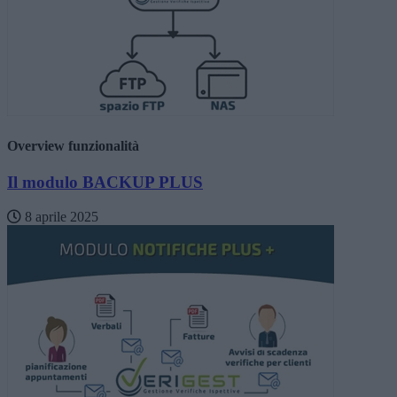
Overview funzionalità
Il modulo BACKUP PLUS
8 aprile 2025