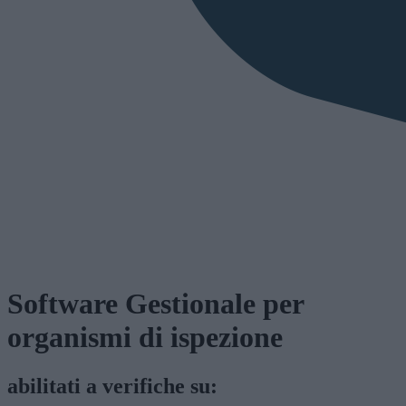
Software Gestionale per
organismi di ispezione
abilitati a verifiche su: