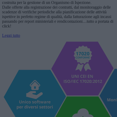
costruita per la gestione di un Organismo di Ispezione.
Dalle offerte alla registrazione dei contratti, dal monitoraggio delle
scadenze di verifiche periodiche alla pianificazione delle attività
ispettive in perfetto regime di qualità, dalla fatturazione agli incassi
passando per report ministeriali e rendicontazioni…tutto a portata di
click!
Leggi tutto