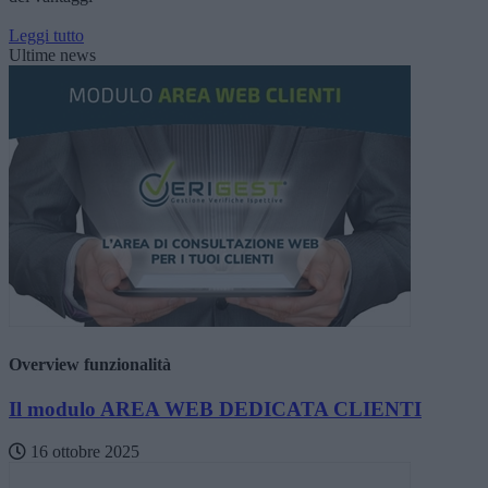
Leggi tutto
Ultime news
Overview funzionalità
Il modulo AREA WEB DEDICATA CLIENTI
16 ottobre 2025