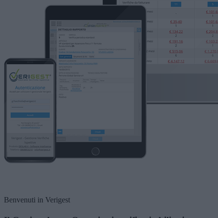
Benvenuti in Verigest