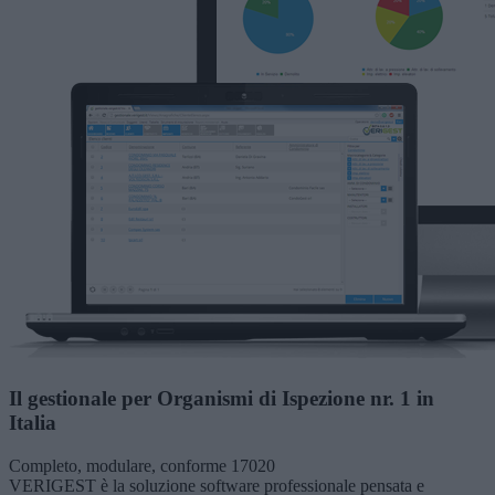
Il gestionale per Organismi di Ispezione nr. 1 in
Italia
Completo, modulare, conforme 17020
VERIGEST è la soluzione software professionale pensata e