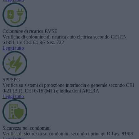
Colonnine di ricarica EVSE
Verifiche di colonnine di ricarica auto elettrica secondo CEI EN
61851-1 e CEI 64-8/7 Sez. 722
Leggi tutto
SPI/SPG
Verifica su sistemi di protezione interfaccia o generale secondo CEI
0-21 (BT), CEI 0-16 (MT) e indicazioni ARERA
Leggi tutto
Sicurezza nei condomini
Verifica di sicurezza su condomini secondo i principi D.Lgs. 81/08