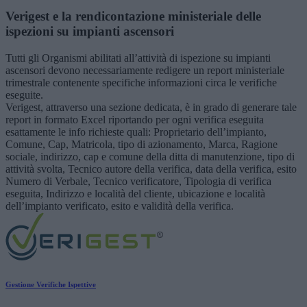
Verigest e la rendicontazione ministeriale delle
ispezioni su impianti ascensori
Tutti gli Organismi abilitati all’attività di ispezione su impianti
ascensori devono necessariamente redigere un report ministeriale
trimestrale contenente specifiche informazioni circa le verifiche
eseguite.
Verigest, attraverso una sezione dedicata, è in grado di generare tale
report in formato Excel riportando per ogni verifica eseguita
esattamente le info richieste quali: Proprietario dell’impianto,
Comune, Cap, Matricola, tipo di azionamento, Marca, Ragione
sociale, indirizzo, cap e comune della ditta di manutenzione, tipo di
attività svolta, Tecnico autore della verifica, data della verifica, esito
Numero di Verbale, Tecnico verificatore, Tipologia di verifica
eseguita, Indirizzo e località del cliente, ubicazione e località
dell’impianto verificato, esito e validità della verifica.
Gestione Verifiche Ispettive