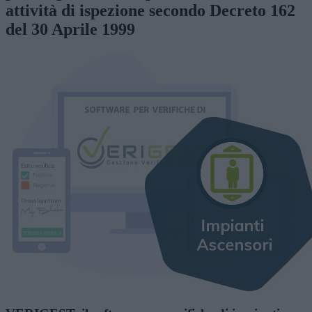
attività di ispezione secondo Decreto 162
del 30 Aprile 1999