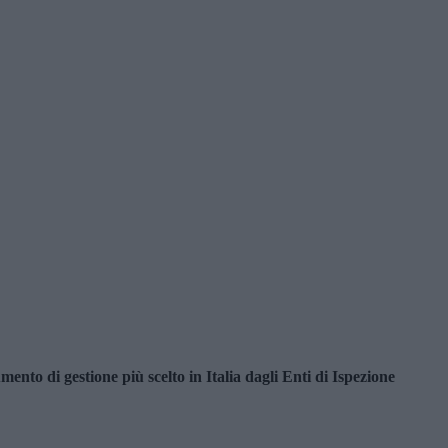
umento di gestione più scelto in Italia dagli Enti di Ispezione