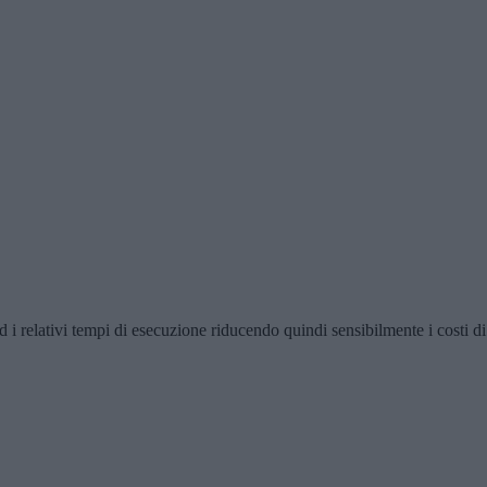
 ed i relativi tempi di esecuzione riducendo quindi sensibilmente i costi d