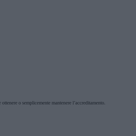
per ottenere o semplicemente mantenere l’accreditamento.