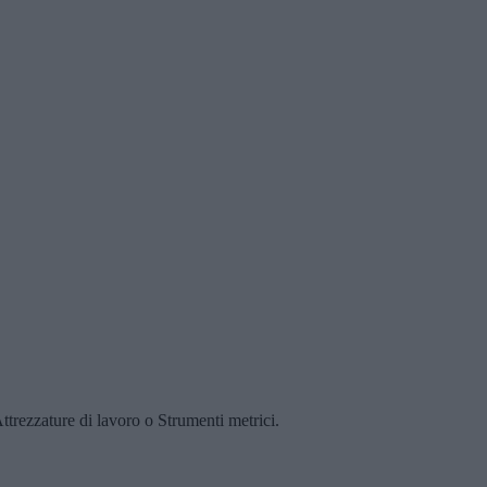
 Attrezzature di lavoro o Strumenti metrici.