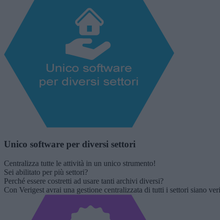
Unico software per diversi settori
Centralizza tutte le attività in un unico strumento!
Sei abilitato per più settori?
Perché essere costretti ad usare tanti archivi diversi?
Con Verigest avrai una gestione centralizzata di tutti i settori siano ver