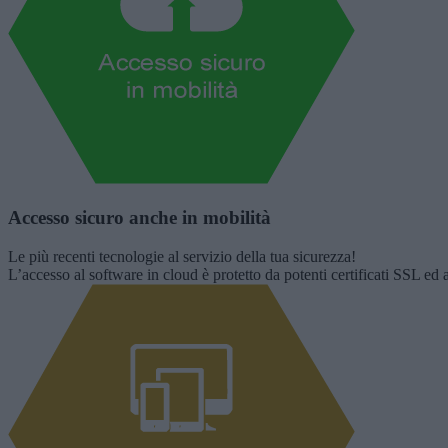
Accesso sicuro anche in mobilità
Le più recenti tecnologie al servizio della tua sicurezza!
L’accesso al software in cloud è protetto da potenti certificati SSL ed