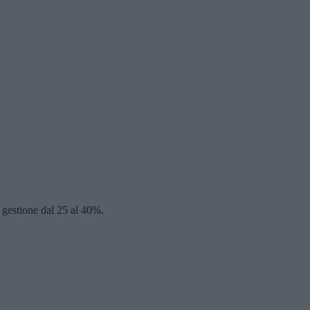
i gestione dal 25 al 40%.