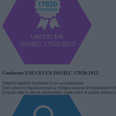
Conforme UNI CEI EN ISO/IEC 17020:2012
Ottieni e mantieni facilmente il tuo accreditamento
Tutti i processi digitali presenti su Verigest seguono le disposizioni
Eseguire tutte le attività mantenendo i rigidi criteri di qualità richies