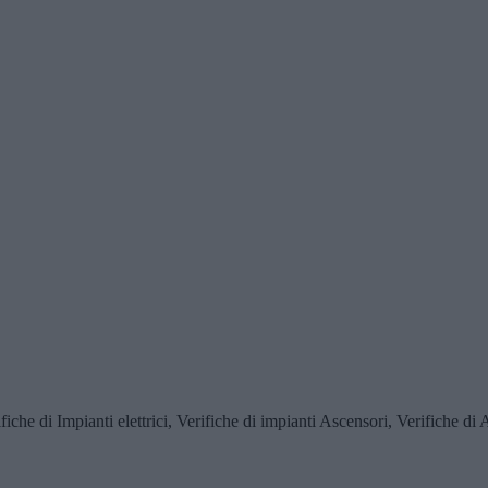
ifiche di Impianti elettrici, Verifiche di impianti Ascensori, Verifiche di