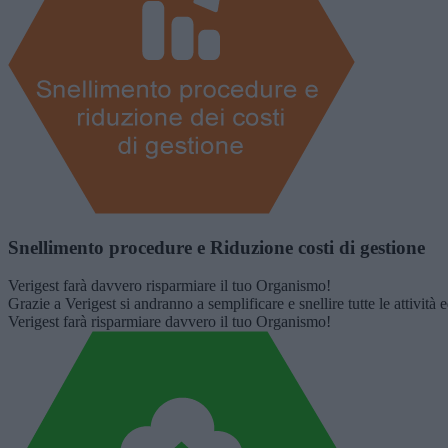
Snellimento procedure e Riduzione costi di gestione
Verigest farà davvero risparmiare il tuo Organismo!
Grazie a Verigest si andranno a semplificare e snellire tutte le attività
Verigest farà risparmiare davvero il tuo Organismo!