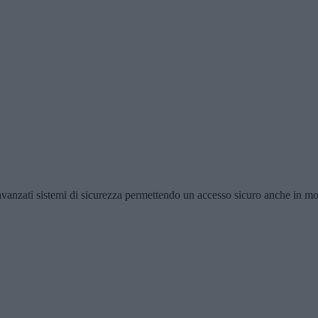
 avanzati sistemi di sicurezza permettendo un accesso sicuro anche in mob